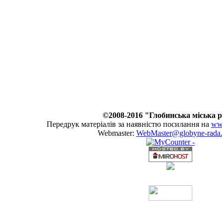
©2008-2016 "Глобинська міська 
Передрук матеріалів за наявністю посилання на
www
Webmaster:
WebMaster@globyne-rada.