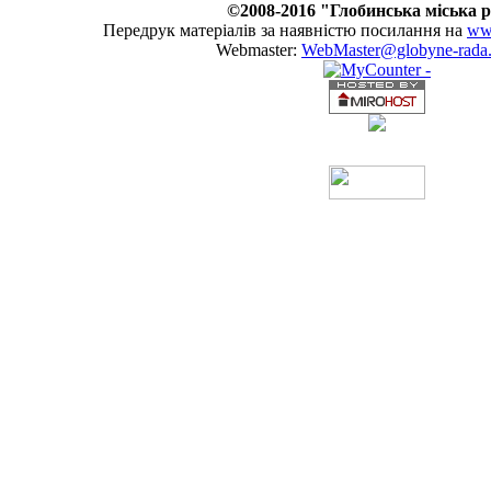
©2008-2016 "Глобинська міська 
Передрук матеріалів за наявністю посилання на
www
Webmaster:
WebMaster@globyne-rada.