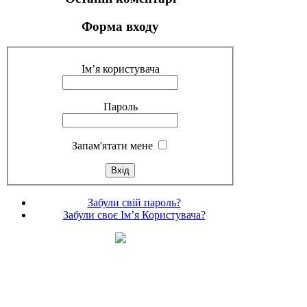
Форма входу
Ім’я користувача
Пароль
Запам'ятати мене
Забули свій пароль?
Забули своє Ім’я Користувача?