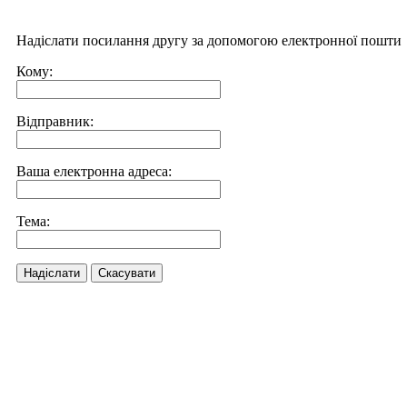
Надіслати посилання другу за допомогою електронної пошти
Кому:
Відправник:
Ваша електронна адреса:
Тема:
Надіслати
Скасувати