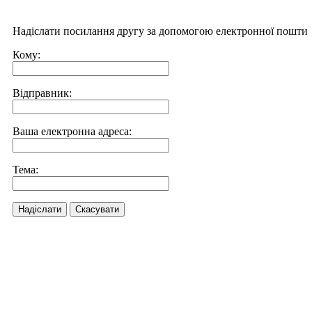
Надіслати посилання другу за допомогою електронної пошти
Кому:
Відправник:
Ваша електронна адреса:
Тема:
Надіслати
Скасувати