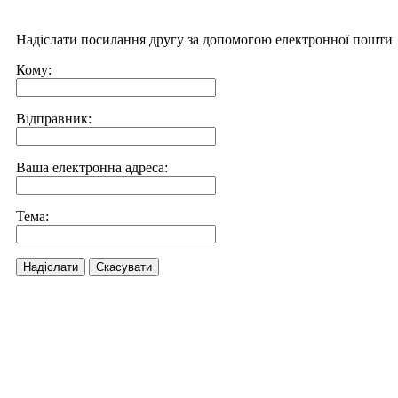
Надіслати посилання другу за допомогою електронної пошти
Кому:
Відправник:
Ваша електронна адреса:
Тема:
Надіслати
Скасувати