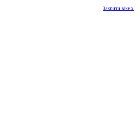
Закрити вікно