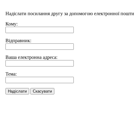
Надіслати посилання другу за допомогою електронної пошти
Кому:
Відправник:
Ваша електронна адреса:
Тема:
Надіслати
Скасувати